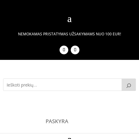
NEMOKAMAS PRISTATYMAS UŽSAKYMAMS NUO 100 EUR!
PASKYRA