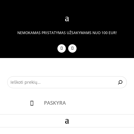
NEMOKAMAS PRISTATYMAS UŽSAKYMAMS NUO 100 EUR!
PASKYRA
