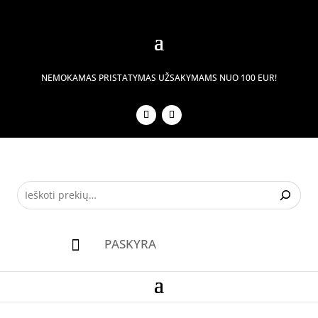
NEMOKAMAS PRISTATYMAS UŽSAKYMAMS NUO 100 EUR!
PASKYRA
