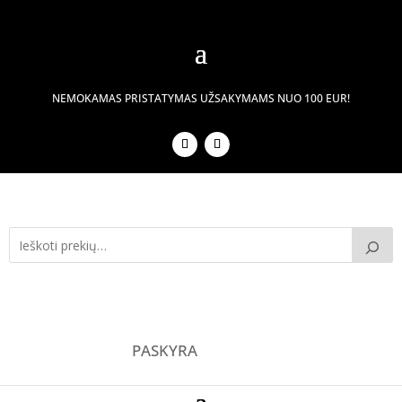
NEMOKAMAS PRISTATYMAS UŽSAKYMAMS NUO 100 EUR!
PASKYRA