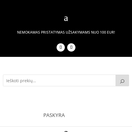
NEMOKAMAS PRISTATYMAS UŽSAKYMAMS NUO 100 EUR!
PASKYRA