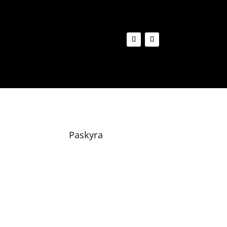
Paskyra