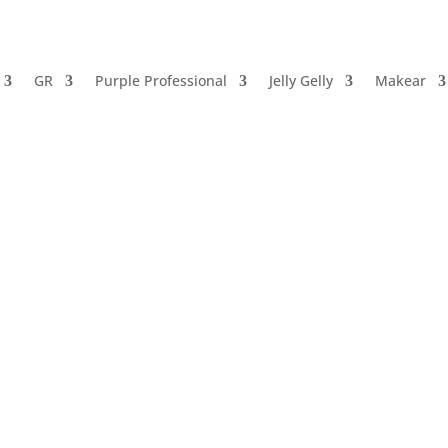
GR
Purple Professional
Jelly Gelly
Makear