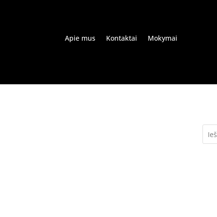
Apie mus
Kontaktai
Mokymai