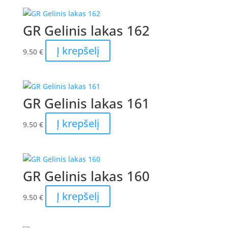
GR Gelinis lakas 162
Į krepšelį
9.50
€
GR Gelinis lakas 161
Į krepšelį
9.50
€
GR Gelinis lakas 160
Į krepšelį
9.50
€