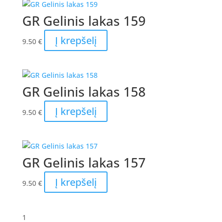
GR Gelinis lakas 159
Į krepšelį
9.50
€
GR Gelinis lakas 158
Į krepšelį
9.50
€
GR Gelinis lakas 157
Į krepšelį
9.50
€
1