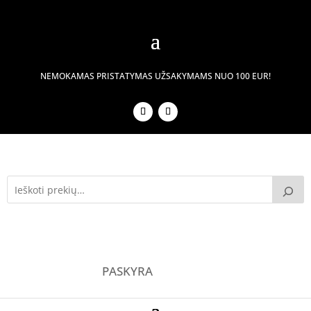
NEMOKAMAS PRISTATYMAS UŽSAKYMAMS NUO 100 EUR!
PASKYRA