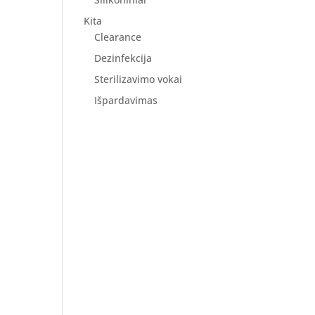
Kita
Clearance
Dezinfekcija
Sterilizavimo vokai
Išpardavimas