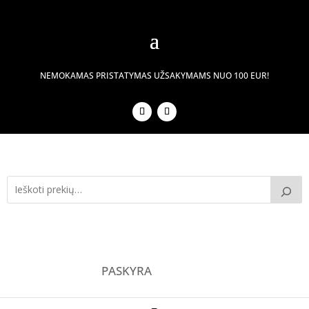
NEMOKAMAS PRISTATYMAS UŽSAKYMAMS NUO 100 EUR!
PASKYRA