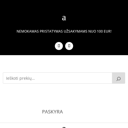
NEMOKAMAS PRISTATYMAS UŽSAKYMAMS NUO 100 EUR!
PASKYRA