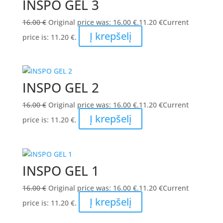
INSPO GEL 3
16.00
€
Original price was: 16.00 €.
11.20
€
Current
Į krepšelį
price is: 11.20 €.
INSPO GEL 2
16.00
€
Original price was: 16.00 €.
11.20
€
Current
Į krepšelį
price is: 11.20 €.
INSPO GEL 1
16.00
€
Original price was: 16.00 €.
11.20
€
Current
Į krepšelį
price is: 11.20 €.