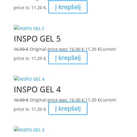
Į krepšelį
price is: 11.20 €.
INSPO GEL 5
16.00
€
Original price was: 16.00 €.
11.20
€
Current
Į krepšelį
price is: 11.20 €.
INSPO GEL 4
16.00
€
Original price was: 16.00 €.
11.20
€
Current
Į krepšelį
price is: 11.20 €.