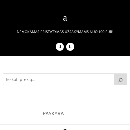
NEMOKAMAS PRISTATYMAS UŽSAKYMAMS NUO 100 EUR!
PASKYRA