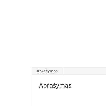
Aprašymas
Aprašymas