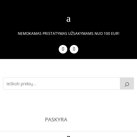
NEMOKAMAS PRISTATYMAS UŽSAKYMAMS NUO 100 EUR!
PASKYRA