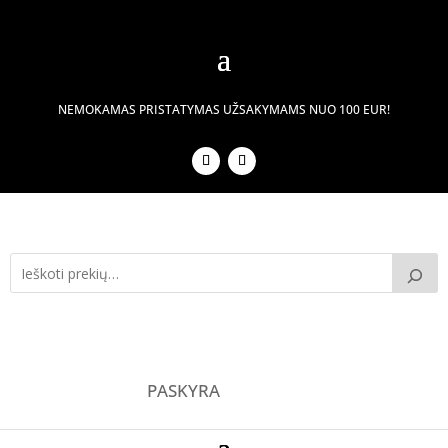
NEMOKAMAS PRISTATYMAS UŽSAKYMAMS NUO 100 EUR!
PASKYRA