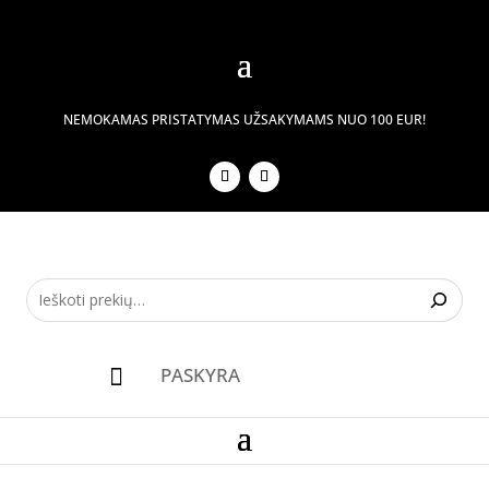
NEMOKAMAS PRISTATYMAS UŽSAKYMAMS NUO 100 EUR!
PASKYRA
