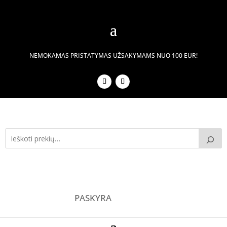
NEMOKAMAS PRISTATYMAS UŽSAKYMAMS NUO 100 EUR!
PASKYRA