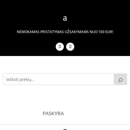
NEMOKAMAS PRISTATYMAS UŽSAKYMAMS NUO 100 EUR!
PASKYRA