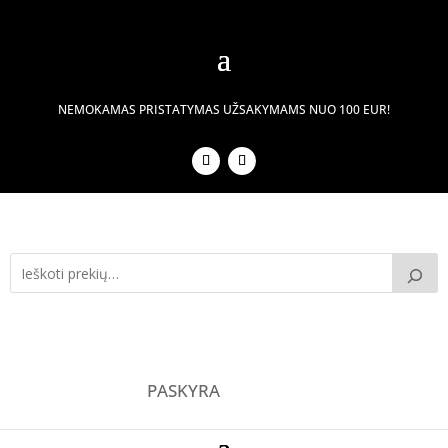
NEMOKAMAS PRISTATYMAS UŽSAKYMAMS NUO 100 EUR!
PASKYRA