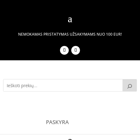
NEMOKAMAS PRISTATYMAS UŽSAKYMAMS NUO 100 EUR!
PASKYRA