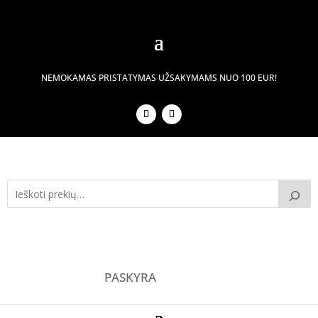
NEMOKAMAS PRISTATYMAS UŽSAKYMAMS NUO 100 EUR!
PASKYRA