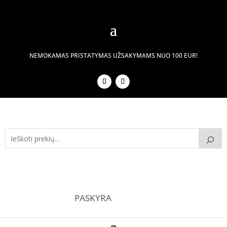
NEMOKAMAS PRISTATYMAS UŽSAKYMAMS NUO 100 EUR!
PASKYRA