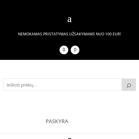
NEMOKAMAS PRISTATYMAS UŽSAKYMAMS NUO 100 EUR!
PASKYRA