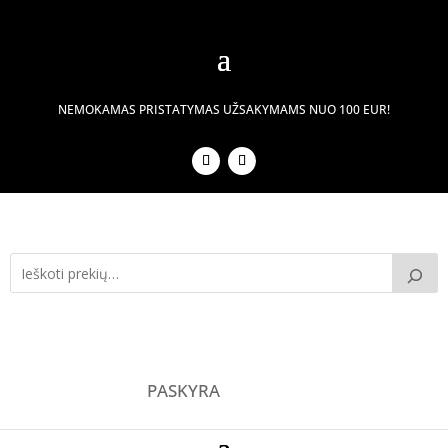
NEMOKAMAS PRISTATYMAS UŽSAKYMAMS NUO 100 EUR!
PASKYRA