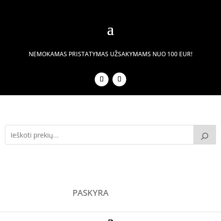
NEMOKAMAS PRISTATYMAS UŽSAKYMAMS NUO 100 EUR!
PASKYRA