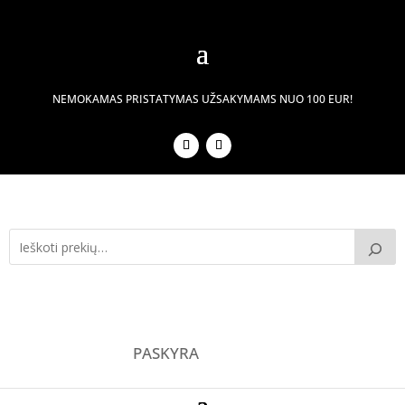
NEMOKAMAS PRISTATYMAS UŽSAKYMAMS NUO 100 EUR!
PASKYRA