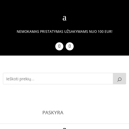
NEMOKAMAS PRISTATYMAS UŽSAKYMAMS NUO 100 EUR!
PASKYRA