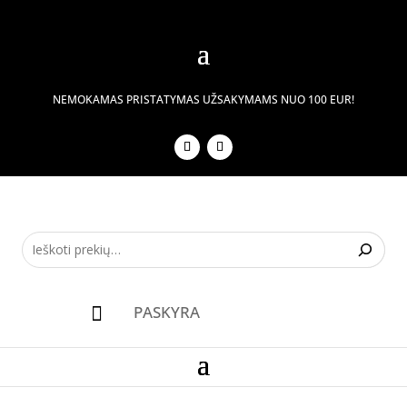
NEMOKAMAS PRISTATYMAS UŽSAKYMAMS NUO 100 EUR!
PASKYRA
