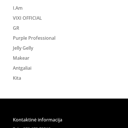
I.Am
VIXI OFFICIAL
GR
Purple Professional
Jelly Gelly
Makear
Antgaliai
Kita
Kontaktinė informacija