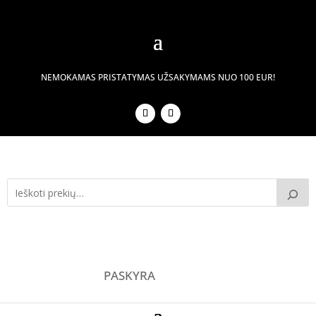
NEMOKAMAS PRISTATYMAS UŽSAKYMAMS NUO 100 EUR!
PASKYRA