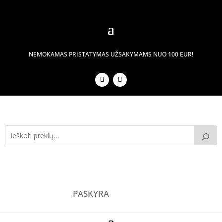
NEMOKAMAS PRISTATYMAS UŽSAKYMAMS NUO 100 EUR!
PASKYRA