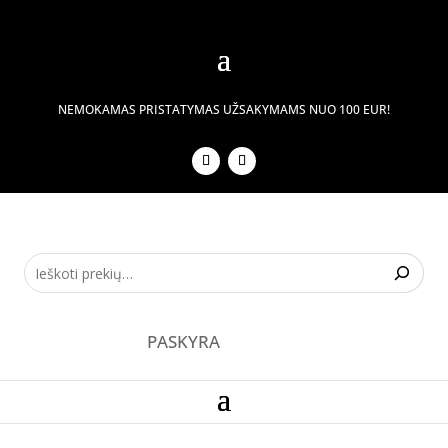
NEMOKAMAS PRISTATYMAS UŽSAKYMAMS NUO 100 EUR!
PASKYRA