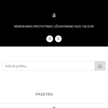
NEMOKAMAS PRISTATYMAS UŽSAKYMAMS NUO 100 EUR!
PASKYRA