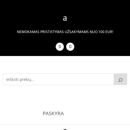
NEMOKAMAS PRISTATYMAS UŽSAKYMAMS NUO 100 EUR!
PASKYRA