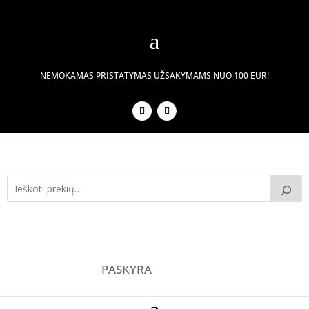
NEMOKAMAS PRISTATYMAS UŽSAKYMAMS NUO 100 EUR!
PASKYRA