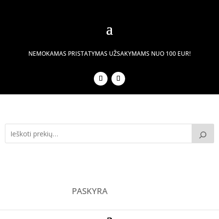
NEMOKAMAS PRISTATYMAS UŽSAKYMAMS NUO 100 EUR!
PASKYRA