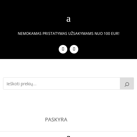
NEMOKAMAS PRISTATYMAS UŽSAKYMAMS NUO 100 EUR!
PASKYRA