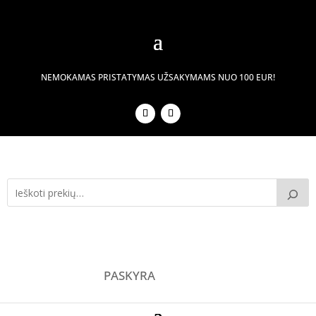
NEMOKAMAS PRISTATYMAS UŽSAKYMAMS NUO 100 EUR!
PASKYRA