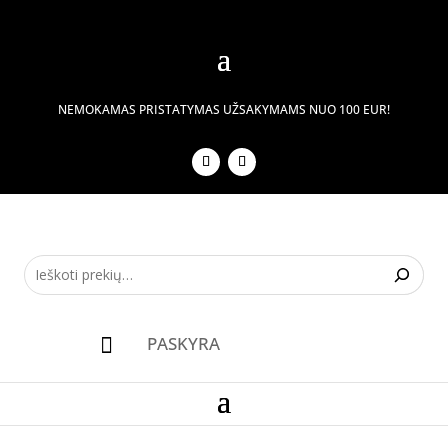
NEMOKAMAS PRISTATYMAS UŽSAKYMAMS NUO 100 EUR!
PASKYRA
