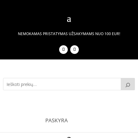
NEMOKAMAS PRISTATYMAS UŽSAKYMAMS NUO 100 EUR!
PASKYRA