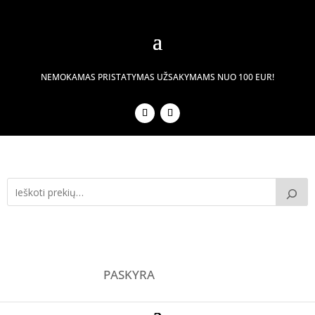
NEMOKAMAS PRISTATYMAS UŽSAKYMAMS NUO 100 EUR!
PASKYRA