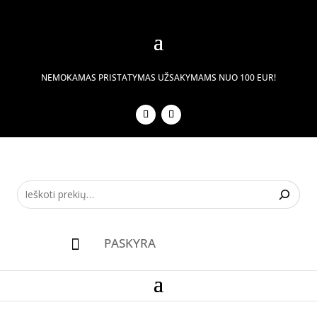
NEMOKAMAS PRISTATYMAS UŽSAKYMAMS NUO 100 EUR!
PASKYRA
