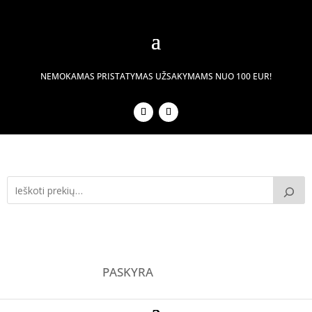
NEMOKAMAS PRISTATYMAS UŽSAKYMAMS NUO 100 EUR!
PASKYRA