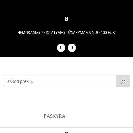
NEMOKAMAS PRISTATYMAS UŽSAKYMAMS NUO 100 EUR!
PASKYRA