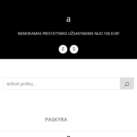
NEMOKAMAS PRISTATYMAS UŽSAKYMAMS NUO 100 EUR!
PASKYRA