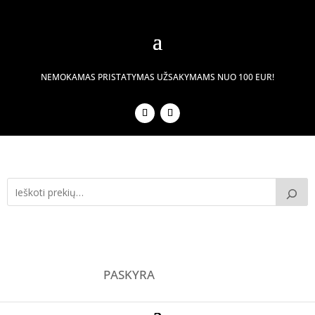
NEMOKAMAS PRISTATYMAS UŽSAKYMAMS NUO 100 EUR!
PASKYRA