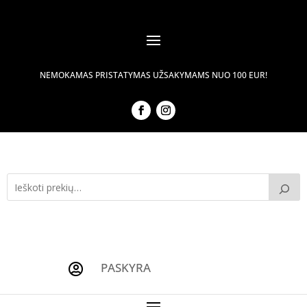
NEMOKAMAS PRISTATYMAS UŽSAKYMAMS NUO 100 EUR!
PASKYRA
