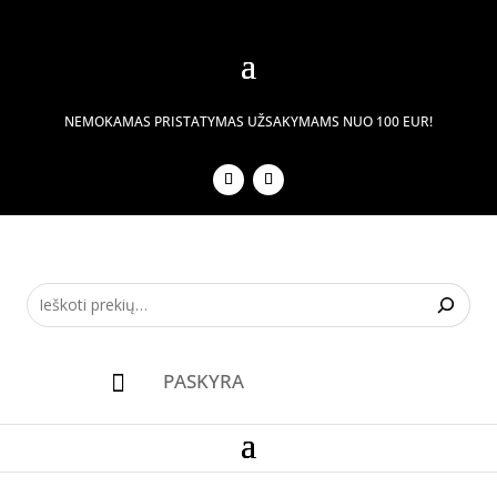
NEMOKAMAS PRISTATYMAS UŽSAKYMAMS NUO 100 EUR!
PASKYRA
