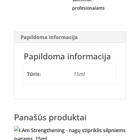
profesionalams
Papildoma informacija
Papildoma informacija
Tūris:
15ml
Panašūs produktai