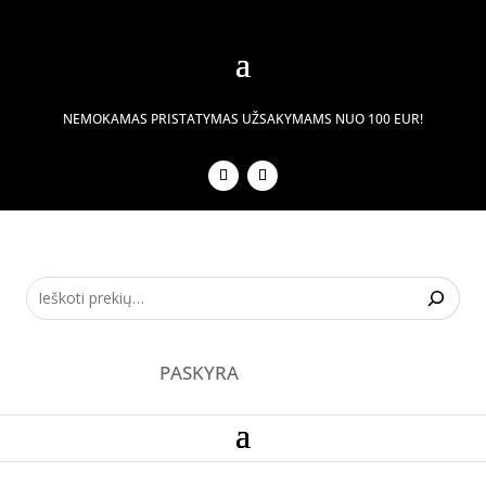
NEMOKAMAS PRISTATYMAS UŽSAKYMAMS NUO 100 EUR!
PASKYRA