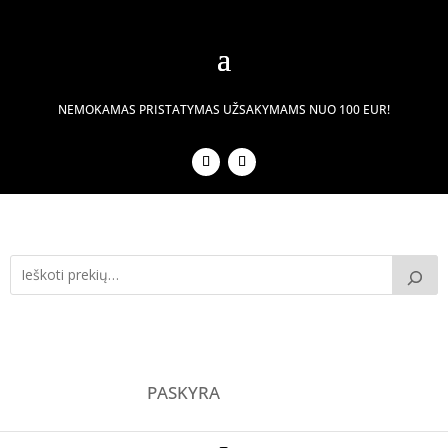
NEMOKAMAS PRISTATYMAS UŽSAKYMAMS NUO 100 EUR!
PASKYRA