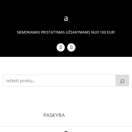
NEMOKAMAS PRISTATYMAS UŽSAKYMAMS NUO 100 EUR!
PASKYRA